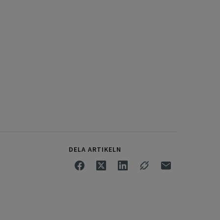
DELA ARTIKELN