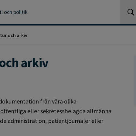
 och politik
tur och arkiv
 och arkiv
 dokumentation från våra olika
offentliga eller sekretessbelagda allmänna
de administration, patientjournaler eller