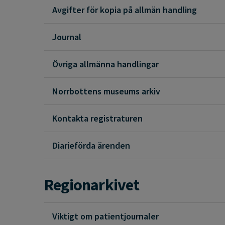
Avgifter för kopia på allmän handling
Journal
Övriga allmänna handlingar
Norrbottens museums arkiv
Kontakta registraturen
Diarieförda ärenden
Regionarkivet
Viktigt om patientjournaler