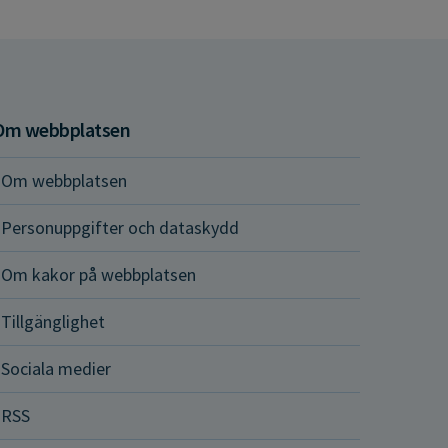
Om webbplatsen
Om webbplatsen
Personuppgifter och dataskydd
Om kakor på webbplatsen
Tillgänglighet
Sociala medier
RSS