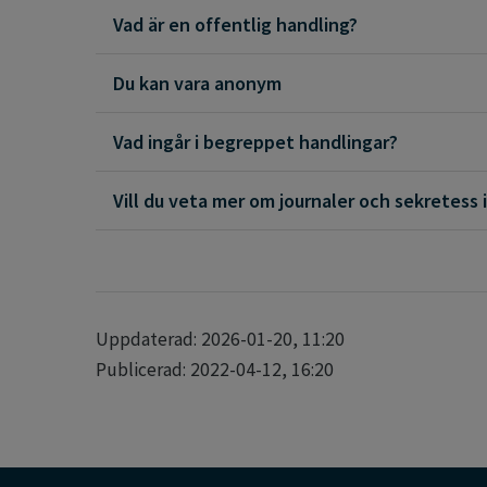
Vad är en offentlig handling?
Du kan vara anonym
Vad ingår i begreppet handlingar?
Vil
Uppdaterad: 2026-01-20, 11:20
Publicerad: 2022-04-12, 16:20