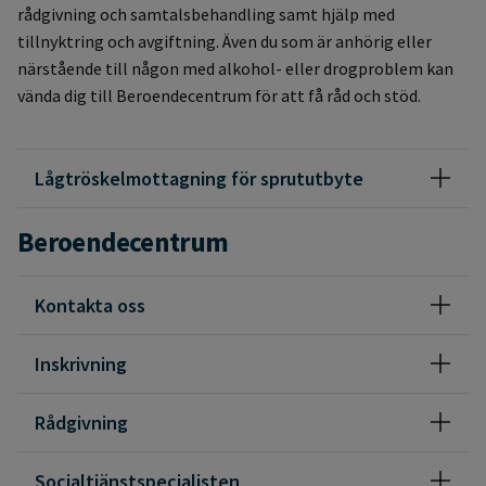
rådgivning och samtalsbehandling samt hjälp med
tillnyktring och avgiftning. Även du som är anhörig eller
närstående till någon med alkohol- eller drogproblem kan
vända dig till Beroendecentrum för att få råd och stöd.
Lågtröskelmottagning för sprututbyte
Beroendecentrum
Kontakta oss
Inskrivning
Rådgivning
Socialtjänstspecialisten