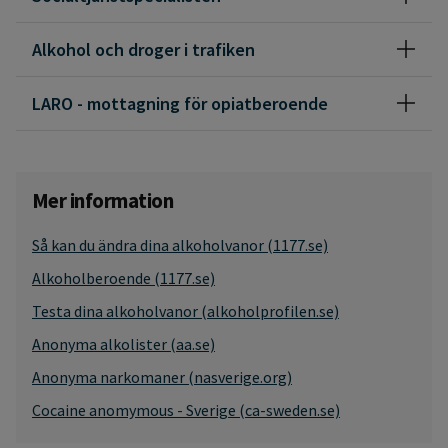
Alkohol och droger i trafiken
LARO - mottagning för opiatberoende
Mer information
Så kan du ändra dina alkoholvanor (1177.se)
Alkoholberoende (1177.se)
Testa dina alkoholvanor (alkoholprofilen.se)
Anonyma alkolister (aa.se)
Anonyma narkomaner (nasverige.org)
Cocaine anomymous - Sverige (ca-sweden.se)