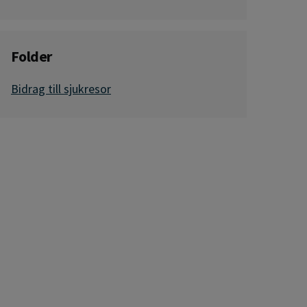
Folder
Bidrag till sjukresor