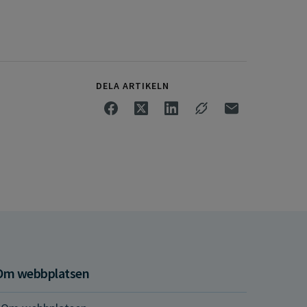
DELA ARTIKELN
Om webbplatsen