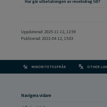
Hur går utbetalningen av resebidrag till?
Uppdaterad: 2025-11-12, 12:59
Publicerad: 2022-04-12, 15:03
MINORITETSSPRÅK
OTHER LA
Navigera vidare