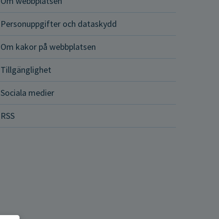
Om webbplatsen
Personuppgifter och dataskydd
Om kakor på webbplatsen
Tillgänglighet
Sociala medier
RSS