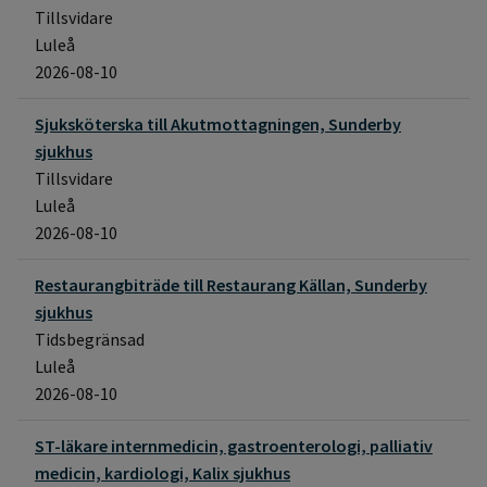
Tillsvidare
Luleå
2026-08-10
Sjuksköterska till Akutmottagningen, Sunderby
sjukhus
Tillsvidare
Luleå
2026-08-10
Restaurangbiträde till Restaurang Källan, Sunderby
sjukhus
Tidsbegränsad
Luleå
2026-08-10
ST-läkare internmedicin, gastroenterologi, palliativ
medicin, kardiologi, Kalix sjukhus