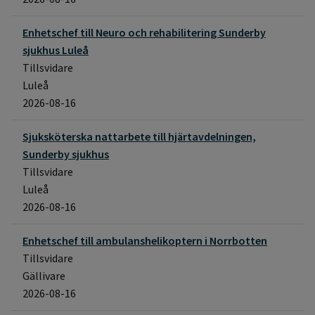
Enhetschef till Neuro och rehabilitering Sunderby
sjukhus Luleå
Tillsvidare
Luleå
2026-08-16
Sjuksköterska nattarbete till hjärtavdelningen,
Sunderby sjukhus
Tillsvidare
Luleå
2026-08-16
Enhetschef till ambulanshelikoptern i Norrbotten
Tillsvidare
Gällivare
2026-08-16