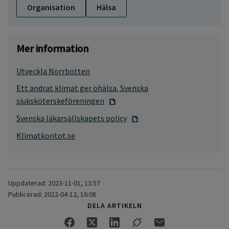
Organisation
Hälsa
Mer information
Utveckla Norrbotten
Ett ändrat klimat ger ohälsa, Svenska
sjuksköterskeföreningen
Svenska läkarsällskapets policy
Klimatkontot.se
Uppdaterad: 2023-11-01, 13:57
Publicerad: 2022-04-12, 16:08
DELA ARTIKELN