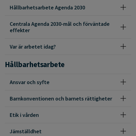
Hållbarhetsarbete Agenda 2030
Centrala Agenda 2030-mål och förväntade
effekter
Var är arbetet idag?
Hållbarhetsarbete
Ansvar och syfte
Barnkonventionen och barnets rättigheter
Etik i vården
Jämställdhet