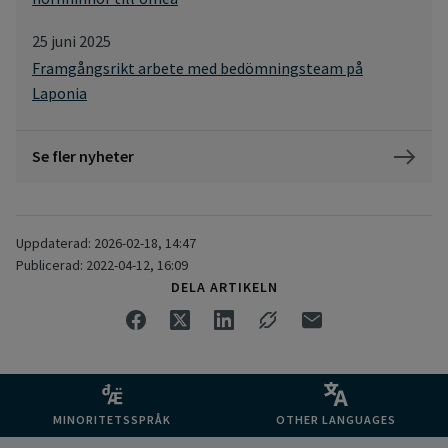
25 juni 2025
Framgångsrikt arbete med bedömningsteam på
Laponia
Se fler nyheter
Uppdaterad: 2026-02-18, 14:47
Publicerad: 2022-04-12, 16:09
DELA ARTIKELN
MINORITETSSPRÅK
OTHER LANGUAGES