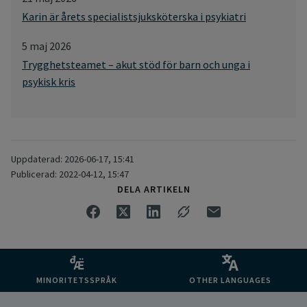
Karin är årets specialistsjuksköterska i psykiatri
5 maj 2026
Trygghetsteamet – akut stöd för barn och unga i
psykisk kris
Uppdaterad: 2026-06-17, 15:41
Publicerad: 2022-04-12, 15:47
DELA ARTIKELN
MINORITETSSPRÅK
OTHER LANGUAGES