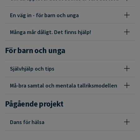
En väg in - för barn och unga
Många mår dåligt. Det finns hjälp!
För barn och unga
Självhjälp och tips
Må-bra samtal och mentala tallriksmodellen
Pågående projekt
Dans för hälsa