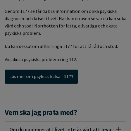
Genom 1177.se får du bra information om olika psykiska
diagnoser och kriser i livet. Här kan du även se var du kan söka
vård och stöd i Norrbotten för lätta, allvarliga och akuta
psykiska problem.
Du kan dessutom alltid ringa 1177 för att få råd och stöd.
Vid akuta psykiska problem ring 112.
Läs mer om psykisk hälsa - 1177
Vem ska jag prata med?
Om du upplever att livet inte är värt att leva