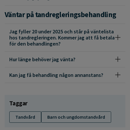
Väntar på tandregleringsbehandling
Jag fyller 20 under 2025 och står på väntelista
hos tandregleringen. Kommer jag att få betala
för den behandlingen?
Hur länge behöver jag vänta?
Kan jag få behandling någon annanstans?
Taggar
Tandvård
Barn och ungdomstandvård