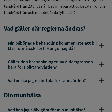
tandvård från 23 till 19 år. Det innebär att du betalar för din
tandvård från och med det år du fyller 20 år.
Vad gäller när reglerna ändras?
Min påbörjade behandling kommer inte att bli
klar före årsskiftet. Hur gör jag då?
Gäller den här sänkningen av åldersgränsen
bara för Folktandvården?
Varför ska jag nu betala för tandvården?
Din munhälsa
Vad kan jag själv göra för min munhälsa?