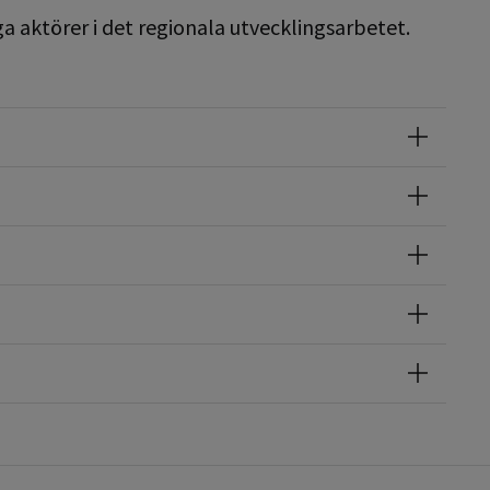
ga aktörer i det regionala utvecklingsarbetet.