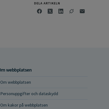
DELA ARTIKELN
Om webbplatsen
Om webbplatsen
Personuppgifter och dataskydd
Om kakor på webbplatsen