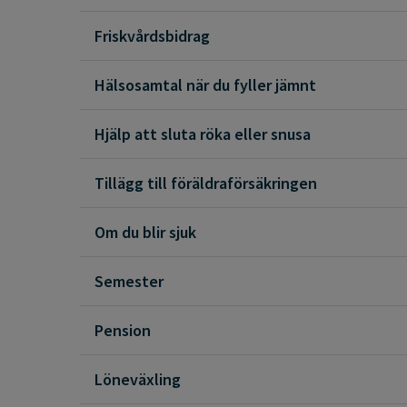
Friskvårdsbidrag
Hälsosamtal när du fyller jämnt
Hjälp att sluta röka eller snusa
Tillägg till föräldraförsäkringen
Om du blir sjuk
Semester
Pension
Löneväxling