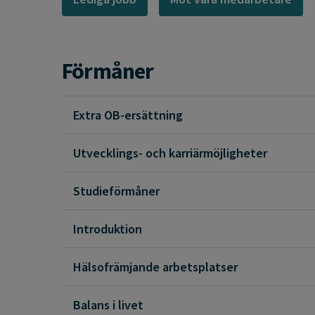
Förmåner
Extra OB-ersättning
Utvecklings- och karriärmöjligheter
Studieförmåner
Introduktion
Hälsofrämjande arbetsplatser
Balans i livet