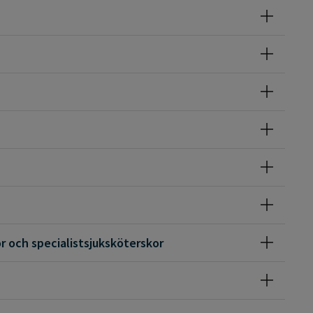
r och specialistsjuksköterskor