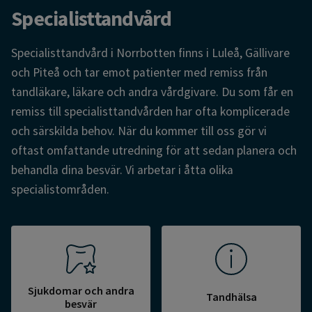
Specialisttandvård
Specialisttandvård i Norrbotten finns i Luleå, Gällivare
och Piteå och tar emot patienter med remiss från
tandläkare, läkare och andra vårdgivare. Du som får en
remiss till specialisttandvården har ofta komplicerade
och särskilda behov. När du kommer till oss gör vi
oftast omfattande utredning för att sedan planera och
behandla dina besvär. Vi arbetar i åtta olika
specialistområden.
Sjukdomar och andra
Tandhälsa
besvär