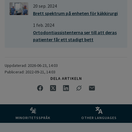
20 sep. 2024
Brett spektrum på enheten för käkkirurgi
1 feb. 2024
Ortodontiassistenterna ser till att deras
patienter får ett stadigt bett
Uppdaterad: 2026-06-23, 14:03
Publicerad: 2022-09-21, 14:03
DELA ARTIKELN
MINORITETSSPRÅK
OTHER LANGUAGES