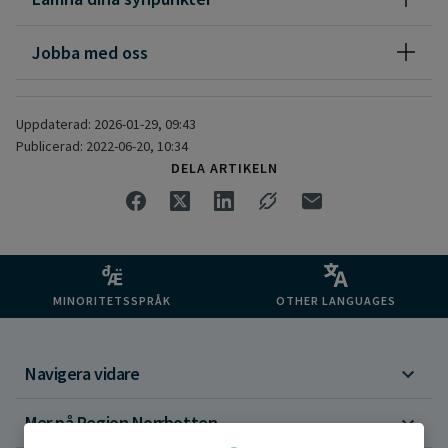
Jobba med oss
Uppdaterad: 2026-01-29, 09:43
Publicerad: 2022-06-20, 10:34
DELA ARTIKELN
MINORITETSSPRÅK
OTHER LANGUAGES
Navigera vidare
Mer på Region Norrbotten