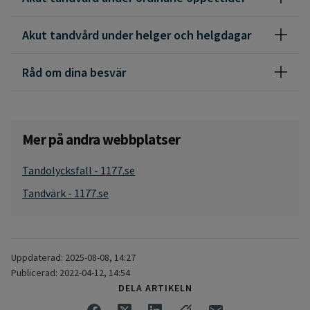
Akut tandvård under helger och helgdagar
Råd om dina besvär
Mer på andra webbplatser
Tandolycksfall - 1177.se
Tandvärk - 1177.se
Uppdaterad: 2025-08-08, 14:27
Publicerad: 2022-04-12, 14:54
DELA ARTIKELN