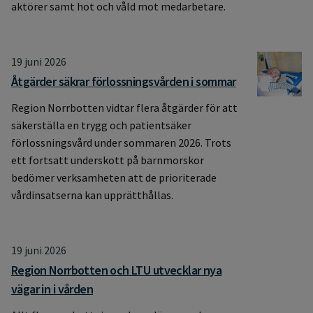
aktörer samt hot och våld mot medarbetare.
19 juni 2026
Åtgärder säkrar förlossningsvården i sommar
Region Norrbotten vidtar flera åtgärder för att
säkerställa en trygg och patientsäker
förlossningsvård under sommaren 2026. Trots
ett fortsatt underskott på barnmorskor
bedömer verksamheten att de prioriterade
vårdinsatserna kan upprätthållas.
19 juni 2026
Region Norrbotten och LTU utvecklar nya
vägar in i vården