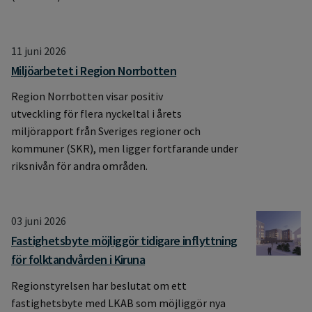
11 juni 2026
Miljöarbetet i Region Norrbotten
Region Norrbotten visar positiv
utveckling för flera nyckeltal i årets
miljörapport från Sveriges regioner och
kommuner (SKR), men ligger fortfarande under
riksnivån för andra områden.​
03 juni 2026
Fastighetsbyte möjliggör tidigare inflyttning
för folktandvården i Kiruna
Regionstyrelsen har beslutat om ett
fastighetsbyte med LKAB som möjliggör nya