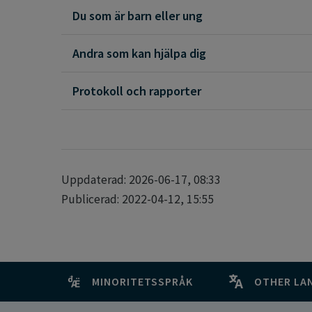
Du som är barn eller ung
Andra som kan hjälpa dig
Protokoll och rapporter
Uppdaterad: 2026-06-17, 08:33
Publicerad: 2022-04-12, 15:55
MINORITETSSPRÅK
OTHER LA