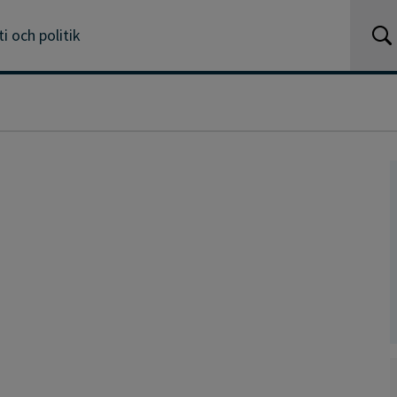
 och politik