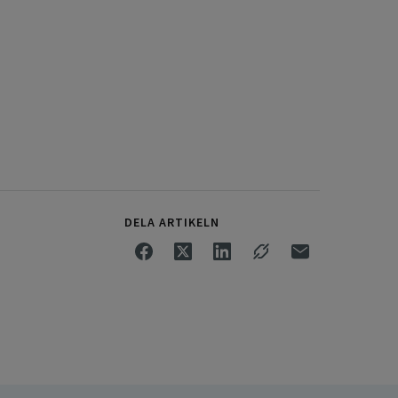
DELA ARTIKELN