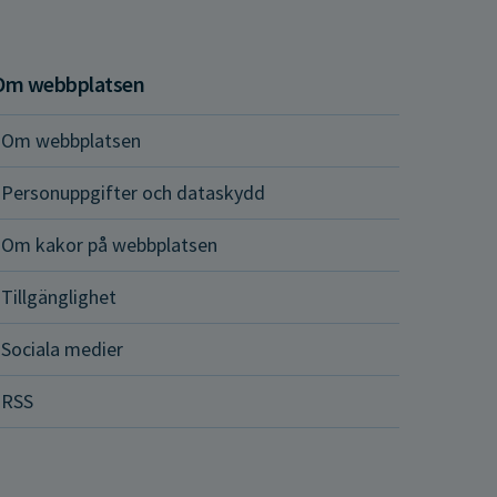
Om webbplatsen
Om webbplatsen
Personuppgifter och dataskydd
Om kakor på webbplatsen
Tillgänglighet
Sociala medier
RSS