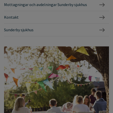
Mottagningar och avdelningar Sunderby sjukhus
Kontakt
Sunderby sjukhus