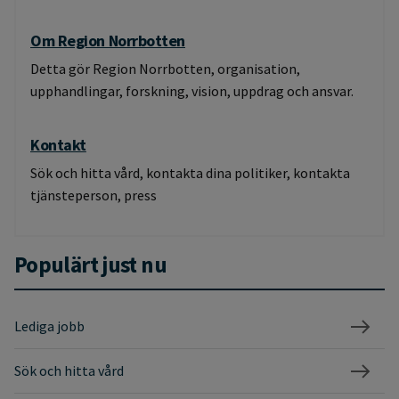
Om Region Norrbotten
Detta gör Region Norrbotten, organisation,
upphandlingar, forskning, vision, uppdrag och ansvar.
Kontakt
Sök och hitta vård, kontakta dina politiker, kontakta
tjänsteperson, press
Populärt just nu
Lediga jobb
Sök och hitta vård