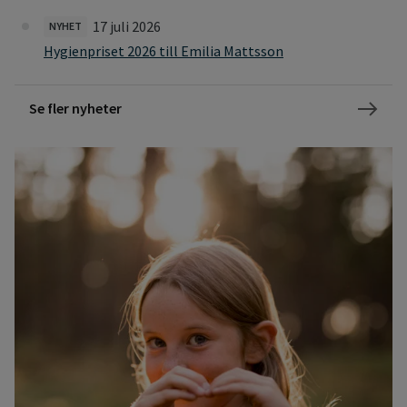
17 juli 2026
NYHET
Hygienpriset 2026 till Emilia Mattsson
Se fler nyheter