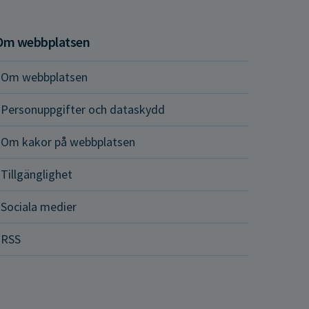
Om webbplatsen
Om webbplatsen
Personuppgifter och dataskydd
Om kakor på webbplatsen
Tillgänglighet
Sociala medier
RSS