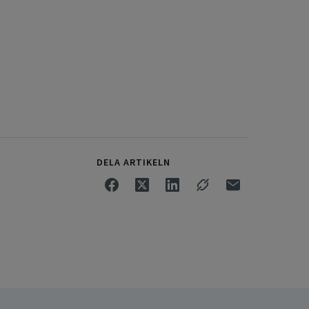
DELA ARTIKELN