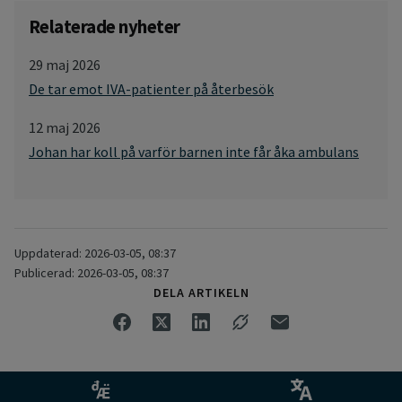
Relaterade nyheter
29 maj 2026
De tar emot IVA-patienter på återbesök
12 maj 2026
Johan har koll på varför barnen inte får åka ambulans
Uppdaterad: 2026-03-05, 08:37
Publicerad: 2026-03-05, 08:37
DELA ARTIKELN