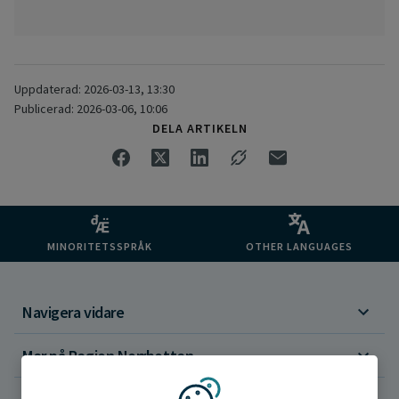
Uppdaterad: 2026-03-13, 13:30
Publicerad: 2026-03-06, 10:06
DELA ARTIKELN
MINORITETSSPRÅK
OTHER LANGUAGES
Navigera vidare
Mer på Region Norrbotten