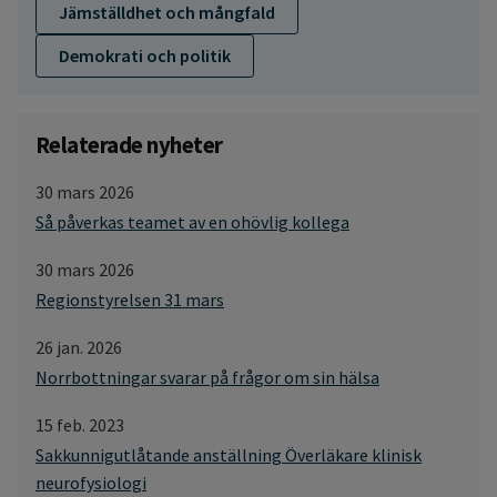
Jämställdhet och mångfald
Demokrati och politik
Relaterade nyheter
30 mars 2026
Så påverkas teamet av en ohövlig kollega
30 mars 2026
Regionstyrelsen 31 mars
26 jan. 2026
Norrbottningar svarar på frågor om sin hälsa
15 feb. 2023
Sakkunnigutlåtande anställning Överläkare klinisk
neurofysiologi