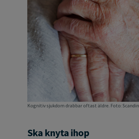
Kognitiv sjukdom drabbar oftast äldre. Foto: Scandin
Ska knyta ihop