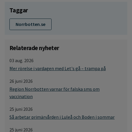
Taggar
Norrbotten.se
Relaterade nyheter
03 aug. 2026
Mer rörelse i vardagen med Let's gå – trampa på
26 juni 2026
Region Norrbotten varnar för falska sms om
vaccination
25 juni 2026
Så arbetar primärvården i Luleå och Boden i sommar
25 juni 2026