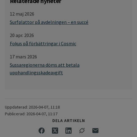
Relaterade nyheter
12 maj 2026
Surfplattor på avdelningen – en succé
20 apr. 2026
Fokus på förbättringar i Cosmic
17 mars 2026
Sussaregionerna döms att betala
upphandlingsskadeavgift
Uppdaterad: 2026-04-07, 11:18
Publicerad: 2026-04-07, 11:17
DELA ARTIKELN