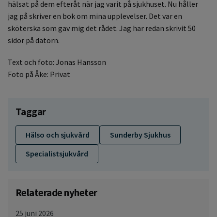
hälsat på dem efteråt när jag varit på sjukhuset. Nu håller
jag på skriver en bok om mina upplevelser. Det var en
sköterska som gav mig det rådet. Jag har redan skrivit 50
sidor på datorn.
Text och foto: Jonas Hansson
Foto på Åke: Privat
Taggar
Hälso och sjukvård
Sunderby Sjukhus
Specialistsjukvård
Relaterade nyheter
25 juni 2026