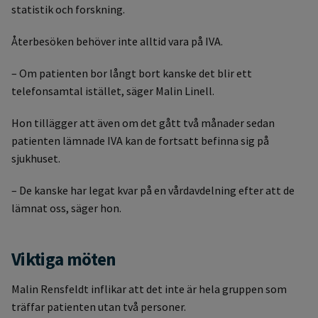
statistik och forskning.
Återbesöken behöver inte alltid vara på IVA.
– Om patienten bor långt bort kanske det blir ett
telefonsamtal istället, säger Malin Linell.
Hon tillägger att även om det gått två månader sedan
patienten lämnade IVA kan de fortsatt befinna sig på
sjukhuset.
– De kanske har legat kvar på en vårdavdelning efter att de
lämnat oss, säger hon.
Viktiga möten
Malin Rensfeldt inflikar att det inte är hela gruppen som
träffar patienten utan två personer.