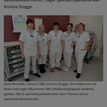
Kristina Drugge.
Malin Rensfeldt, Theresa Ollila, Kristina Drugge, Sara Andersson och
Malin Linell utgör tillsammans IVA:s återbesöksgrupp på Sunderby
sjukhus. Alla är specialistsjuksköterskor utom Theresa som är
specialistundersköterska.