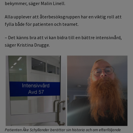
bekymmer, säger Malin Linell.
Alla upplever att återbesöksgruppen har en viktig roll att
fylla både för patienten och teamet.
– Det känns bra att vi kan bidra till en bättre intensivvård,
säger Kristina Drugge.
Patienten Åke Schyllander berättar sin historia och om efterföljande