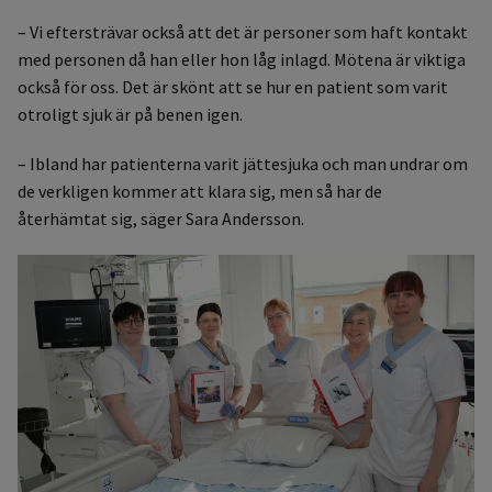
– Vi eftersträvar också att det är personer som haft kontakt
med personen då han eller hon låg inlagd. Mötena är viktiga
också för oss. Det är skönt att se hur en patient som varit
otroligt sjuk är på benen igen.
– Ibland har patienterna varit jättesjuka och man undrar om
de verkligen kommer att klara sig, men så har de
återhämtat sig, säger Sara Andersson.