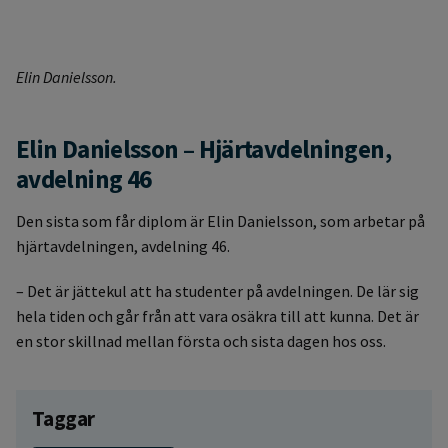
Elin Danielsson.
Elin Danielsson – Hjärtavdelningen,
avdelning 46
Den sista som får diplom är Elin Danielsson, som arbetar på
hjärtavdelningen, avdelning 46.
– Det är jättekul att ha studenter på avdelningen. De lär sig
hela tiden och går från att vara osäkra till att kunna. Det är
en stor skillnad mellan första och sista dagen hos oss.
Taggar