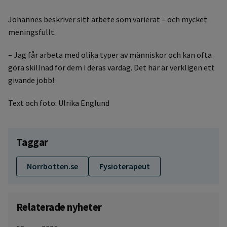
Johannes beskriver sitt arbete som varierat – och mycket
meningsfullt.
– Jag får arbeta med olika typer av människor och kan ofta
göra skillnad för dem i deras vardag. Det här är verkligen ett
givande jobb!
Text och foto: Ulrika Englund
Taggar
Norrbotten.se
Fysioterapeut
Relaterade nyheter