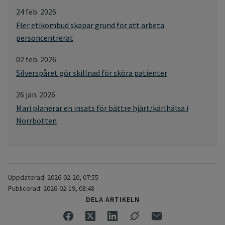
24 feb. 2026
Fler etikombud skapar grund för att arbeta
personcentrerat
02 feb. 2026
Silverspåret gör skillnad för sköra patienter
26 jan. 2026
Mari planerar en insats för bättre hjärt/kärlhälsa i
Norrbotten
Uppdaterad: 2026-02-20, 07:55
Publicerad: 2026-02-19, 08:48
DELA ARTIKELN