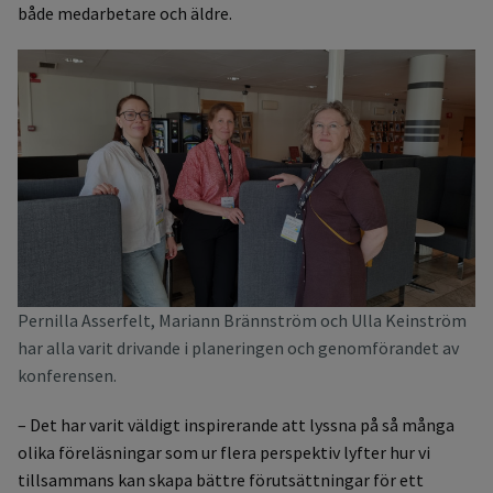
både medarbetare och äldre.
Pernilla Asserfelt, Mariann Brännström och Ulla Keinström
har alla varit drivande i planeringen och genomförandet av
konferensen.
– Det har varit väldigt inspirerande att lyssna på så många
olika föreläsningar som ur flera perspektiv lyfter hur vi
tillsammans kan skapa bättre förutsättningar för ett