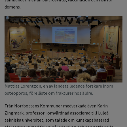
demens.
Mattias Lorentzon, en av landets ledande forskare inom
osteoporos, föreläste om frakturer hos äldre.
Från Norrbottens Kommuner medverkade även Karin
Zingmark, professor i omvårdnad associerad till Luleå
tekniska universitet, som talade om kunskapsbaserad