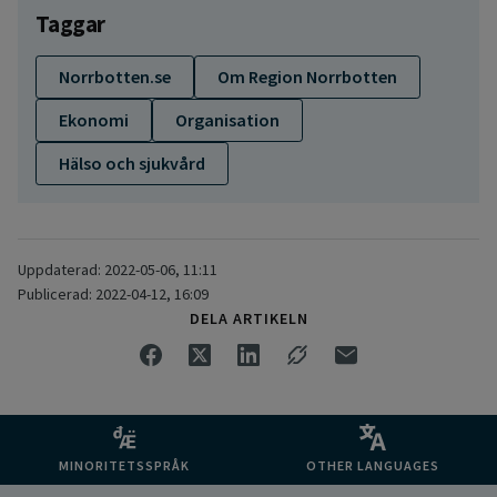
Taggar
Norrbotten.se
Om Region Norrbotten
Ekonomi
Organisation
Hälso och sjukvård
Uppdaterad: 2022-05-06, 11:11
Publicerad: 2022-04-12, 16:09
DELA ARTIKELN
MINORITETSSPRÅK
OTHER LANGUAGES