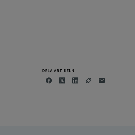
DELA ARTIKELN