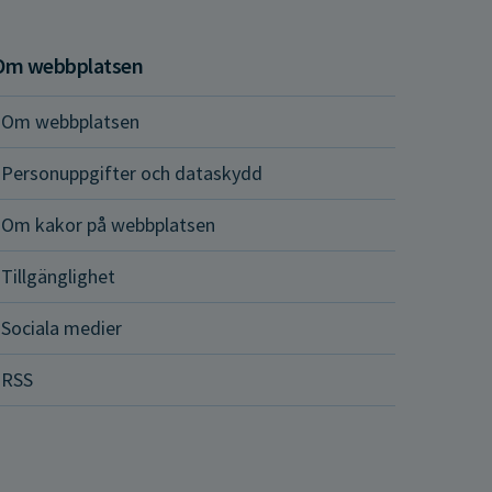
Om webbplatsen
Om webbplatsen
Personuppgifter och dataskydd
Om kakor på webbplatsen
Tillgänglighet
Sociala medier
RSS