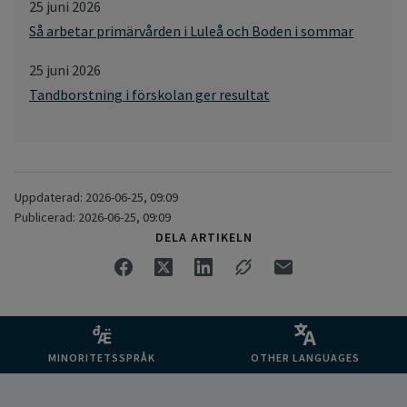
25 juni 2026
Så arbetar primärvården i Luleå och Boden i sommar
25 juni 2026
Tandborstning i förskolan ger resultat
Uppdaterad: 2026-06-25, 09:09
Publicerad: 2026-06-25, 09:09
DELA ARTIKELN
MINORITETSSPRÅK
OTHER LANGUAGES