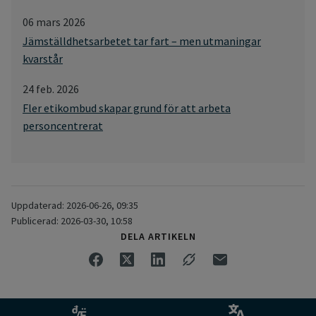
06 mars 2026
Jämställdhetsarbetet tar fart – men utmaningar
kvarstår
24 feb. 2026
Fler etikombud skapar grund för att arbeta
personcentrerat
Uppdaterad: 2026-06-26, 09:35
Publicerad: 2026-03-30, 10:58
DELA ARTIKELN