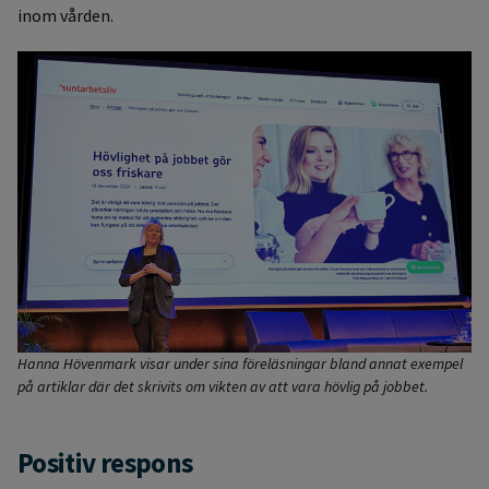
inom vården.
Hanna Hövenmark visar under sina föreläsningar bland annat exempel
på artiklar där det skrivits om vikten av att vara hövlig på jobbet.
Positiv respons