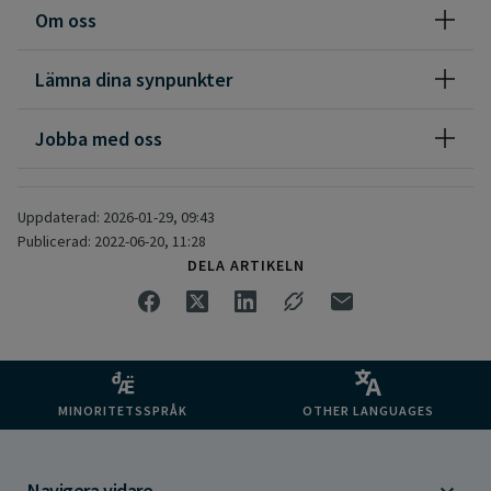
Om oss
Lämna dina synpunkter
Jobba med oss
Uppdaterad: 2026-01-29, 09:43
Publicerad: 2022-06-20, 11:28
DELA ARTIKELN
MINORITETSSPRÅK
OTHER LANGUAGES
Navigera vidare