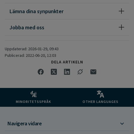
Lämna dina synpunkter
Jobba med oss
Uppdaterad: 2026-01-29, 09:43
Publicerad: 2022-06-20, 12:03
DELA ARTIKELN
MINORITETSSPRÅK
OTHER LANGUAGES
Navigera vidare