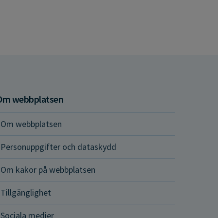
Om webbplatsen
Om webbplatsen
Personuppgifter och dataskydd
Om kakor på webbplatsen
Tillgänglighet
Sociala medier