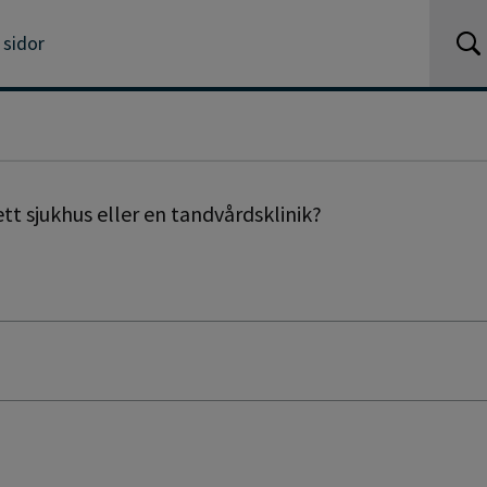
 sidor
tt sjukhus eller en tandvårdsklinik?