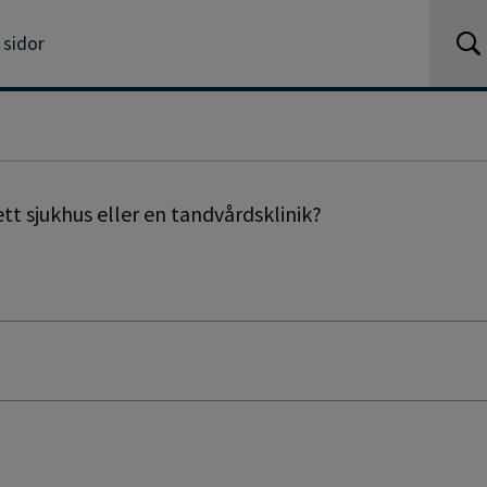
 sidor
tt sjukhus eller en tandvårdsklinik?