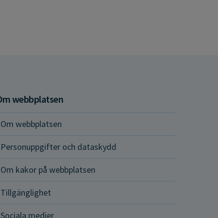
Om webbplatsen
Om webbplatsen
Personuppgifter och dataskydd
Om kakor på webbplatsen
Tillgänglighet
Sociala medier