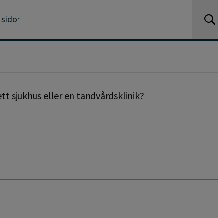
 sidor
tt sjukhus eller en tandvårdsklinik?