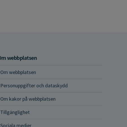
Om webbplatsen
Om webbplatsen
Personuppgifter och dataskydd
Om kakor på webbplatsen
Tillgänglighet
Sociala medier