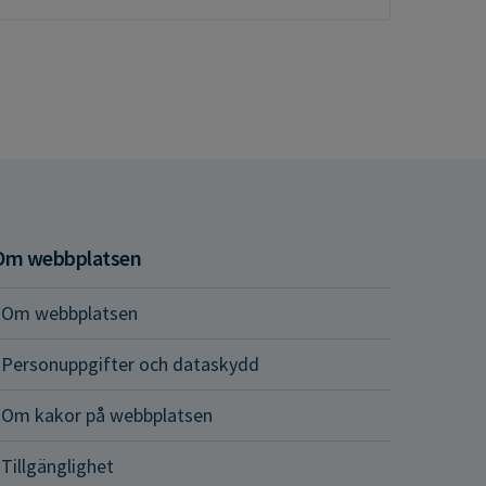
Om webbplatsen
Om webbplatsen
Personuppgifter och dataskydd
Om kakor på webbplatsen
Tillgänglighet