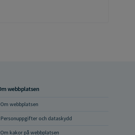
Om webbplatsen
Om webbplatsen
Personuppgifter och dataskydd
Om kakor på webbplatsen