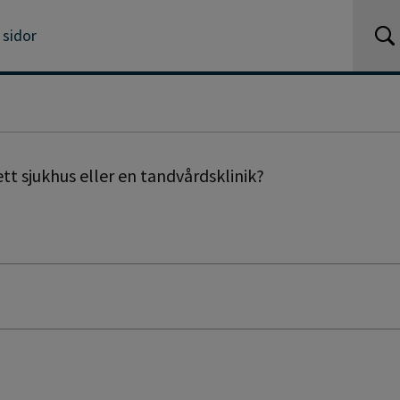
 sidor
tt sjukhus eller en tandvårdsklinik?