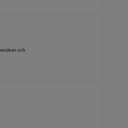
 besöken och