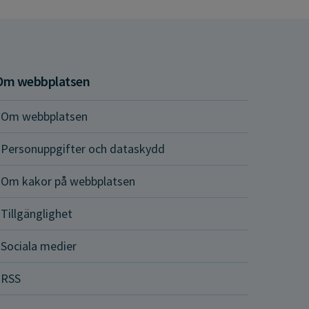
Om webbplatsen
Om webbplatsen
Personuppgifter och dataskydd
Om kakor på webbplatsen
Tillgänglighet
Sociala medier
RSS