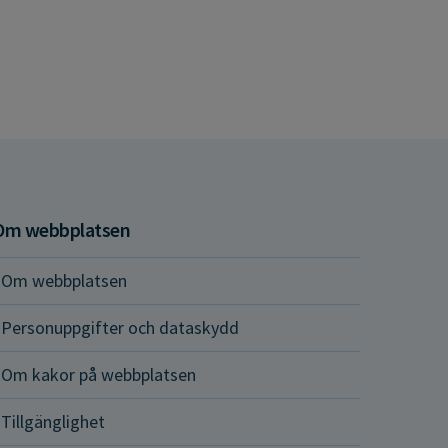
Om webbplatsen
Om webbplatsen
Personuppgifter och dataskydd
Om kakor på webbplatsen
Tillgänglighet