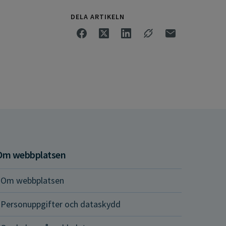
DELA ARTIKELN
Om webbplatsen
Om webbplatsen
Personuppgifter och dataskydd