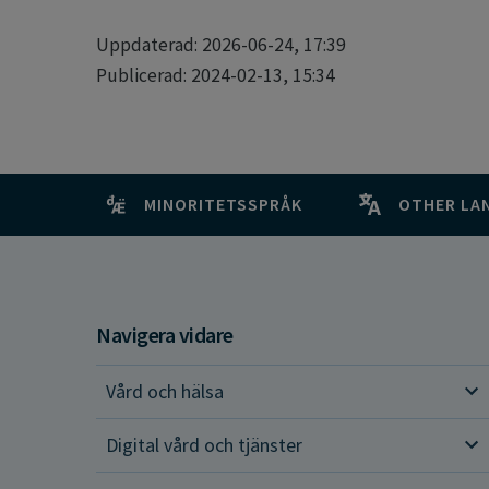
Uppdaterad: 2026-06-24, 17:39
Publicerad: 2024-02-13, 15:34
MINORITETSSPRÅK
OTHER LA
Navigera vidare
Vård och hälsa
Vår
Digital vård och tjänster
Dig