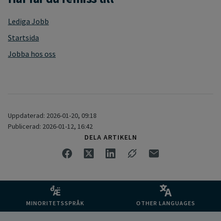
Lediga Jobb
Startsida
Jobba hos oss
Uppdaterad: 2026-01-20, 09:18
Publicerad: 2026-01-12, 16:42
DELA ARTIKELN
MINORITETSSPRÅK
OTHER LANGUAGES