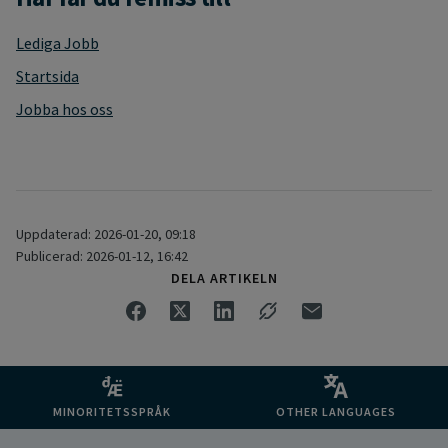
Lediga Jobb
Startsida
Jobba hos oss
Uppdaterad: 2026-01-20, 09:18
Publicerad: 2026-01-12, 16:42
DELA ARTIKELN
MINORITETSSPRÅK
OTHER LANGUAGES