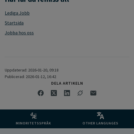
Lediga Jobb
Startsida
Jobba hos oss
Uppdaterad: 2026-01-20, 09:18
Publicerad: 2026-01-12, 16:42
DELA ARTIKELN
MINORITETSSPRÅK
OTHER LANGUAGES