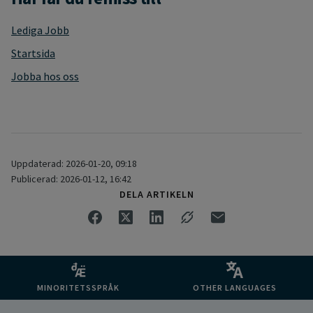
Lediga Jobb
Startsida
Jobba hos oss
Uppdaterad: 2026-01-20, 09:18
Publicerad: 2026-01-12, 16:42
DELA ARTIKELN
MINORITETSSPRÅK
OTHER LANGUAGES