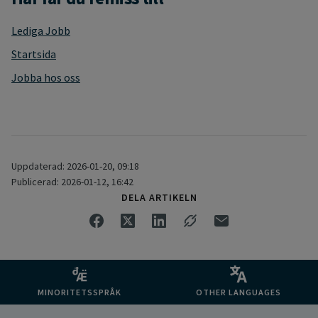
Lediga Jobb
Startsida
Jobba hos oss
Uppdaterad: 2026-01-20, 09:18
Publicerad: 2026-01-12, 16:42
DELA ARTIKELN
MINORITETSSPRÅK
OTHER LANGUAGES