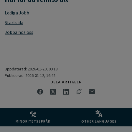
Lediga Jobb
Startsida
Jobba hos oss
Uppdaterad: 2026-01-20, 09:18
Publicerad: 2026-01-12, 16:42
DELA ARTIKELN
MINORITETSSPRÅK
OTHER LANGUAGES