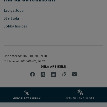
Lediga Jobb
Startsida
Jobba hos oss
Uppdaterad: 2026-01-20, 09:18
Publicerad: 2026-01-12, 16:42
DELA ARTIKELN
MINORITETSSPRÅK
OTHER LANGUAGES