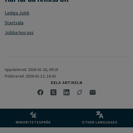
Lediga Jobb
Startsida
Jobba hos oss
Uppdaterad: 2026-01-20, 09:18
Publicerad: 2026-01-12, 16:42
DELA ARTIKELN
MINORITETSSPRÅK
OTHER LANGUAGES