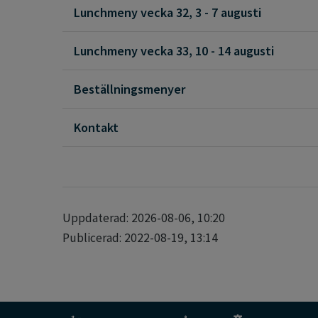
Lunchmeny vecka 32, 3 - 7 augusti
Lunchmeny vecka 33, 10 - 14 augusti
Beställningsmenyer
Kontakt
Uppdaterad: 2026-08-06, 10:20
Publicerad: 2022-08-19, 13:14