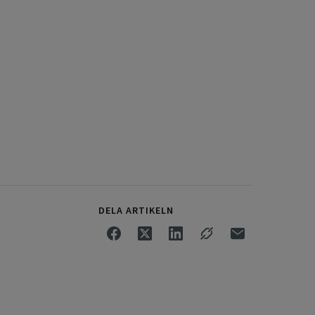
DELA ARTIKELN