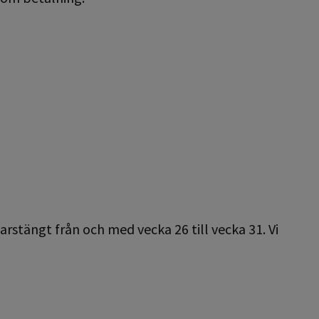
tängt från och med vecka 26 till vecka 31. Vi