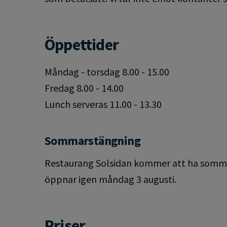
Öppettider
Måndag - torsdag 8.00 - 15.00
Fredag 8.00 - 14.00
Lunch serveras 11.00 - 13.30
Sommarstängning
Restaurang Solsidan kommer att ha sommars
öppnar igen måndag 3 augusti.
Priser