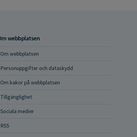
Om webbplatsen
Om webbplatsen
Personuppgifter och dataskydd
Om kakor på webbplatsen
Tillgänglighet
Sociala medier
RSS